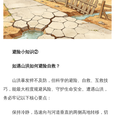
避险小知识②
如遇山洪如何避险自救？
山洪暴发猝不及防，但科学的避险、自救、互救技
巧，能最大程度规避风险、守护生命安全。遭遇山洪，
务必牢记以下核心要点：
保持冷静，迅速向与河道垂直的两侧高地转移，切