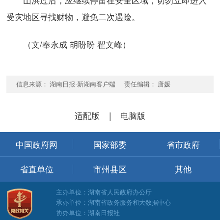
受灾地区寻找财物，避免二次遇险。
（文/奉永成 胡盼盼 翟文峰）
信息来源： 湖南日报·新湖南客户端 责任编辑： 唐媛
适配版
|
电脑版
中国政府网
国家部委
省市政府
省直单位
市州县区
其他
主办单位：湖南省人民政府办公厅
承办单位：湖南省政务服务和大数据中心
协办单位：湖南日报社