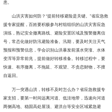
患。
山洪灾害如何防？“提前转移避险是关键。”省应急救
援专家提醒，百姓要积极参与村组组织的山洪灾害应急
演练，熟记安全撤离路线、避险安置区域及预警撤离信
号，常态化做好防汛避险准备。汛期，要及时关注天气
预报和预警信息，学会识别山洪暴发前溪水突涨、水体
变浑等异常前兆，提前做好转移准备。转移过程中，要
快速、有序撤离，不拖延、不观望、不贪恋财物，不擅
自返回。
万一突遇山洪，转移不及时怎么办？省应急救援专
家支招，要第一时间远离河道、低洼地带，迅速向河道
两侧高地、稳固高处屋顶、避洪台等安全区域紧急避