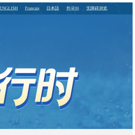
ENGLISH
Français
日本語
한국어
无障碍浏览