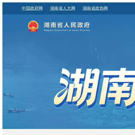
中国政府网
湖南省人大网
湖南省政协网