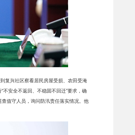
到复兴社区察看居民房屋受损、农田受淹
“不安全不返回、不稳固不回迁”要求，确
巡查值守人员，询问防汛责任落实情况。他