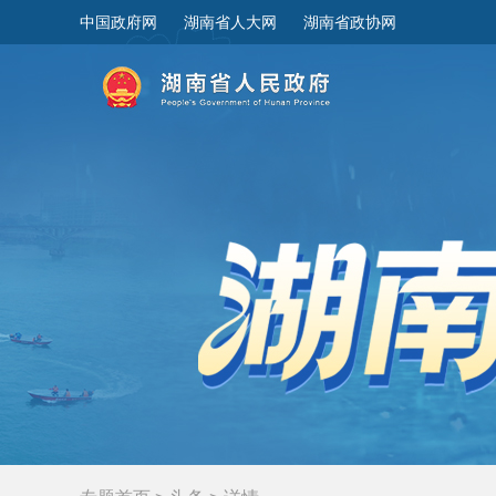
中国政府网
湖南省人大网
湖南省政协网