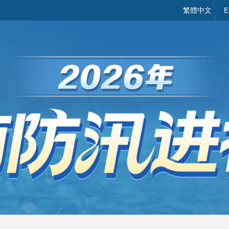
繁體中文
E