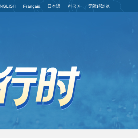
NGLISH
Français
日本語
한국어
无障碍浏览