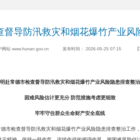
查督导防汛救灾和烟花爆竹产业风
www.hunan.gov.cn
发布时间：
2026-05-25 07:15
【
明赴常德市检查督导防汛救灾和烟花爆竹产业风险隐患排查整治
困难风险估计更充分 防范措施考虑更细致
牢牢守住群众生命财产安全底线
常德市检查督导防汛救灾和烟花爆竹产业风险隐患排查整治工作
批示精神，保持一鼓作气、连续作战的顽强作风，把困难风险估