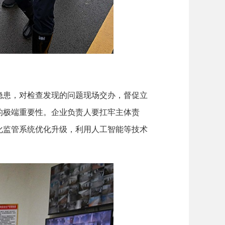
患，对检查发现的问题现场交办，督促立
的极端重要性。企业负责人要扛牢主体责
化监管系统优化升级，利用人工智能等技术