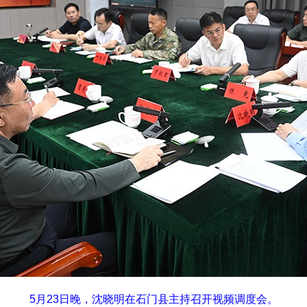
5月23日晚，沈晓明在石门县主持召开视频调度会。