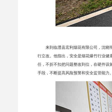
来到临澧县宏利烟花有限公司，沈晓明走
行立改。他指出，安全是烟花爆竹行业健
任，不折不扣把问题整改到位，在硬件设
手段，不断提高风险预警和安全监管能力