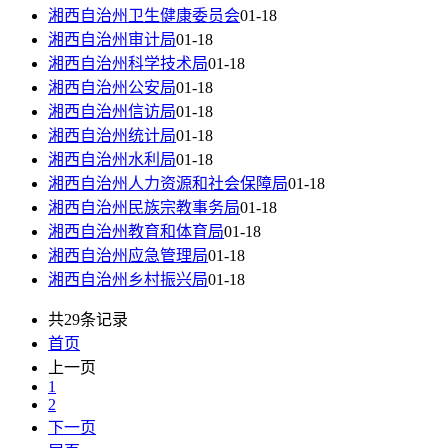
湘西自治州卫生健康委员会
01-18
湘西自治州审计局
01-18
湘西自治州科学技术局
01-18
湘西自治州公安局
01-18
湘西自治州信访局
01-18
湘西自治州统计局
01-18
湘西自治州水利局
01-18
湘西自治州人力资源和社会保障局
01-18
湘西自治州民族宗教事务局
01-18
湘西自治州教育和体育局
01-18
湘西自治州应急管理局
01-18
湘西自治州乡村振兴局
01-18
共29条记录
首页
上一页
1
2
下一页