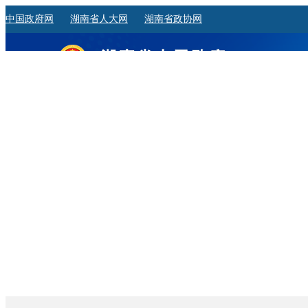
中国政府网
湖南省人大网
湖南省政协网