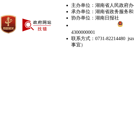
主办单位：湖南省人民政府办
承办单位：湖南省政务服务和
协办单位：湖南日报社
备案号：湘ICP备05000618号
湘公网安
4300000001
联系方式：0731-82214480 
事宜）