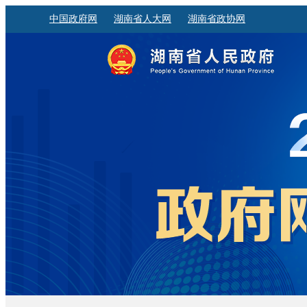
中国政府网
湖南省人大网
湖南省政协网