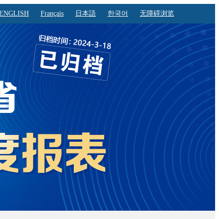
ENGLISH
Français
日本語
한국어
无障碍浏览