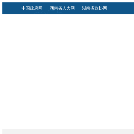
中国政府网
湖南省人大网
湖南省政协网