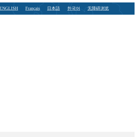
ENGLISH
Français
日本語
한국어
无障碍浏览