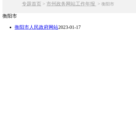
专题首页
>
市州政务网站工作年报
>
衡阳市
衡阳市
衡阳市人民政府网站
2023-01-17