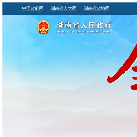
中国政府网
湖南省人大网
湖南省政协网