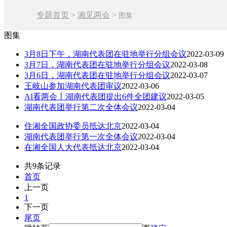
专题首页
>
湘见两会
>
图集
图集
3月8日下午，湖南代表团在驻地举行分组会议
2022-03-09
3月7日，湖南代表团在驻地举行分组会议
2022-03-08
3月6日，湖南代表团在驻地举行分组会议
2022-03-07
王岐山参加湖南代表团审议
2022-03-06
AI看两会丨湖南代表团提出6件全团建议
2022-03-05
湖南代表团举行第二次全体会议
2022-03-04
住湘全国政协委员抵达北京
2022-03-04
湖南代表团举行第一次全体会议
2022-03-04
在湘全国人大代表抵达北京
2022-03-04
共9条记录
首页
上一页
1
下一页
尾页