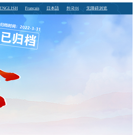
ENGLISH
Français
日本語
한국어
无障碍浏览