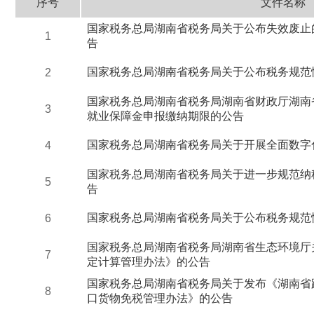
序号
文件名称
国家税务总局湖南省税务局关于公布失效废止
1
告
国家税务总局湖南省税务局关于公布税务规范
2
国家税务总局湖南省税务局湖南省财政厅湖南
3
就业保障金申报缴纳期限的公告
国家税务总局湖南省税务局关于开展全面数字
4
国家税务总局湖南省税务局关于进一步规范纳
5
告
国家税务总局湖南省税务局关于公布税务规范
6
国家税务总局湖南省税务局湖南省生态环境厅
7
定计算管理办法》的公告
国家税务总局湖南省税务局关于发布《湖南省
8
口货物免税管理办法》的公告