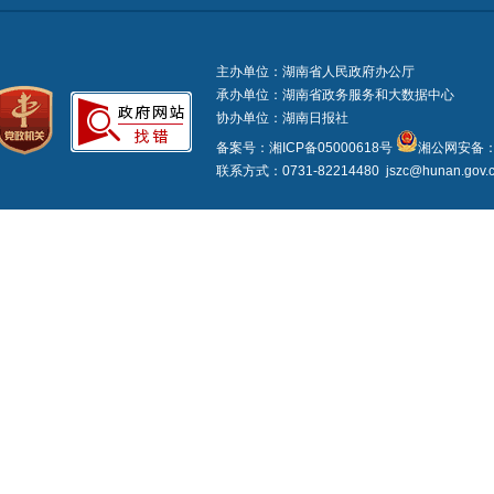
主办单位：湖南省人民政府办公厅
承办单位：湖南省政务服务和大数据中心
协办单位：湖南日报社
备案号：湘ICP备05000618号
湘公网安备：4
联系方式：0731-82214480 jszc@hunan