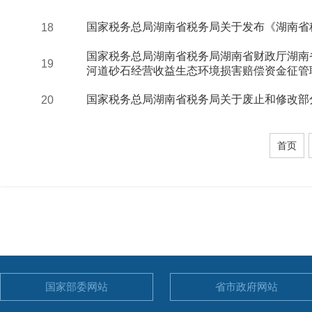
国家税务总局湖南省税务局关于发布《湖南省
18
国家税务总局湖南省税务局湖南省财政厅湖南
19
河道砂石经营收益生态环境损害赔偿资金征管职.
国家税务总局湖南省税务局关于废止和修改部
20
首页
国家部委
网站
省市政府
网站