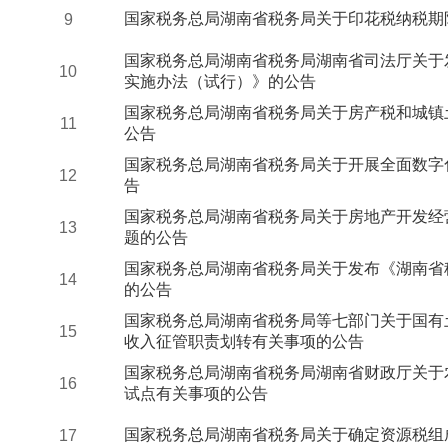
国家税务总局湖南省税务局关于印花税纳税期
9
国家税务总局湖南省税务局湖南省司法厅关于
10
实施办法（试行）》的公告
国家税务总局湖南省税务局关于房产税和城镇
11
公告
国家税务总局湖南省税务局关于开展全面数字
12
告
国家税务总局湖南省税务局关于房地产开发经
13
题的公告
国家税务总局湖南省税务局关于发布《湖南省
14
的公告
国家税务总局湖南省税务局等七部门关于国有
15
收入征管职责划转有关事项的公告
国家税务总局湖南省税务局湖南省财政厅关于
16
试点有关事项的公告
国家税务总局湖南省税务局关于确定资源税组
17