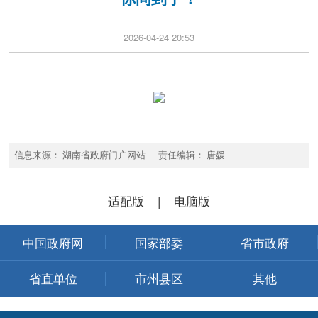
2026-04-24 20:53
信息来源： 湖南省政府门户网站 责任编辑： 唐媛
适配版
|
电脑版
中国政府网
国家部委
省市政府
省直单位
市州县区
其他