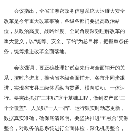
会议指出，全省非涉密政务信息系统大运维大安全
改革是今年重大改革事项，各级各部门要提高政治站
位，从政治高度、战略维度、全局角度深刻理解改革的
重大意义，以“统筹、安全、节约”为总目标，把握重点任
务，统筹推进改革全面落地。
会议强调，要正确处理好试点先行与全面铺开的关
系，按时序进度，推动省本级全面铺开、各市州同步跟
进，实现省市县三级体系纵向贯通、横向联动、一体运
行。要突出抓好“三本账”这个基础工程，做到资产账“三
个全覆盖”、人员账“一人一档”、运行账实时动态更新，
数据真实准确，确保底清账明。要坚决推进“五融合”资源
整合，对政务信息系统进行全面体检，深化机房整合，