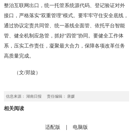
整治互联网出口，统一托管系统源代码、登记验证对外
接口，严格落实“双重管理”模式。要牢牢守住安全底线，
通过协议定责共同管、统一基线全面管、依托平台智能
管、健全机制应急管，抓好“四管”协同。要健全工作体
系，压实工作责任，凝聚最大合力，保障各项改革任务
高质量完成。
（文/郑旋）
信息来源： 湖南日报 责任编辑： 唐媛
相关阅读
适配版
|
电脑版