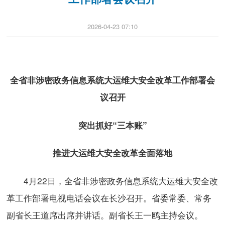
2026-04-23 07:10
全省非涉密政务信息系统大运维大安全改革工作部署会
议召开
突出抓好“三本账”
推进大运维大安全改革全面落地
4月22日，全省非涉密政务信息系统大运维大安全改
革工作部署电视电话会议在长沙召开。省委常委、常务
副省长王道席出席并讲话。副省长王一鸥主持会议。