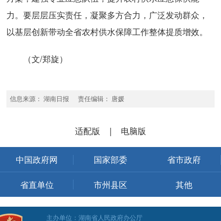
力。要层层压实责任，凝聚多方合力，广泛发动群众，
以基层创新带动全省农村供水保障工作整体提质增效。
（文/郑旋）
信息来源： 湖南日报 责任编辑： 唐媛
适配版
|
电脑版
中国政府网
国家部委
省市政府
省直单位
市州县区
其他
主办单位：湖南省人民政府办公厅