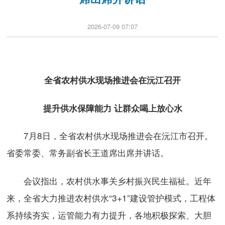
2026-07-09 07:07
全省农村供水现场推进会在沅江召开
提升供水保障能力 让群众喝上放心水
7月8日，全省农村供水现场推进会在沅江市召开。
省委常委、常务副省长王道席出席并讲话。
会议指出，农村供水事关乡村振兴民生福祉。近年
来，全省大力推进农村供水“3+1”建设管护模式，工程体
系持续夯实，运管能力有力提升，各地积极探索、大胆