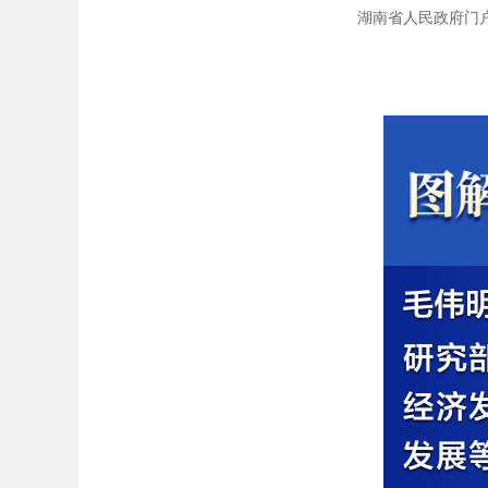
湖南省人民政府门户网站 