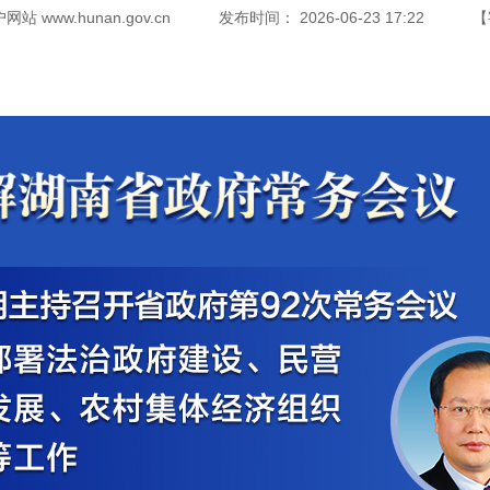
www.hunan.gov.cn
发布时间：
2026-06-23 17:22
【