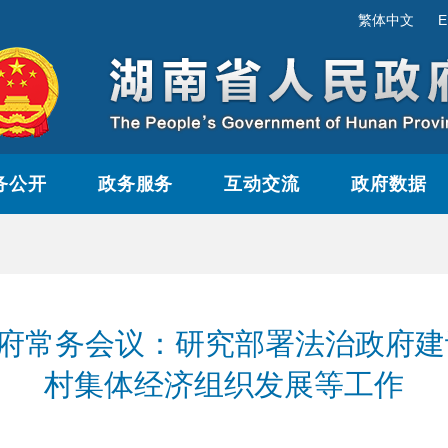
繁体中文
E
务公开
政务服务
互动交流
政府数据
政府常务会议：研究部署法治政府
村集体经济组织发展等工作