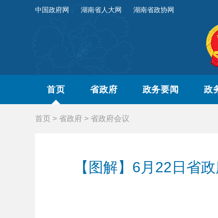
中国政府网
湖南省人大网
湖南省政协网
首页
省政府
政务要闻
政
首页
>
省政府
>
省政府会议
【图解】6月22日省