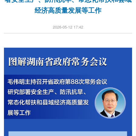
经济高质量发展等工作
2026-05-12 17:42