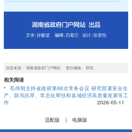
信息来源： 湖南省政府门户网站 责任编辑： 郭玟
相关阅读
毛伟明主持省政府第88次常务会议 研究部署安全生
产、防汛抗旱、常态化帮扶和县域经济高质量发展等工
作
2026-05-11
适配版
|
电脑版