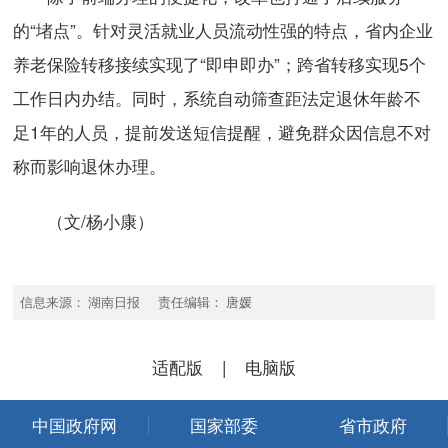
的“堵点”。针对灵活就业人员流动性强的特点，省内企业
养老保险转移接续实现了“即申即办”；跨省转移实现5个
工作日内办结。同时，系统自动筛查距法定退休年龄不
足1年的人员，提前发送短信提醒，避免群众因信息不对
称而影响退休办理。
（文/杨小康）
信息来源： 湖南日报 责任编辑： 唐媛
适配版
|
电脑版
中国政府网
国家部委
省市政府