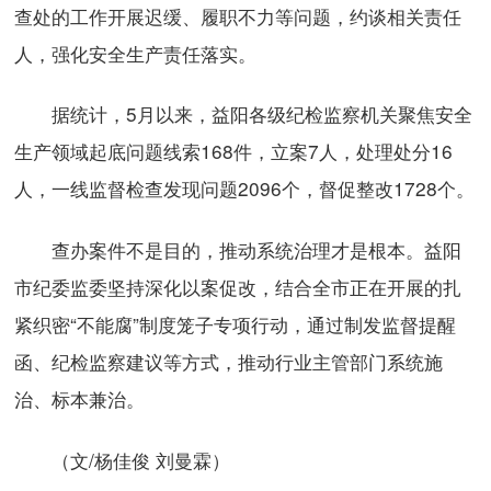
查处的工作开展迟缓、履职不力等问题，约谈相关责任
人，强化安全生产责任落实。
据统计，5月以来，益阳各级纪检监察机关聚焦安全
生产领域起底问题线索168件，立案7人，处理处分16
人，一线监督检查发现问题2096个，督促整改1728个。
查办案件不是目的，推动系统治理才是根本。益阳
市纪委监委坚持深化以案促改，结合全市正在开展的扎
紧织密“不能腐”制度笼子专项行动，通过制发监督提醒
函、纪检监察建议等方式，推动行业主管部门系统施
治、标本兼治。
（文/杨佳俊 刘曼霖）