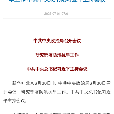
2026-07-01 07:01
中共中央政治局召开会议
研究部署防汛抗旱工作
中共中央总书记习近平主持会议
新华社北京6月30日电 中共中央政治局6月30日召
开会议，研究部署防汛抗旱工作。中共中央总书记习近
平主持会议。