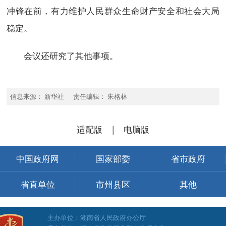
冲锋在前，有力维护人民群众生命财产安全和社会大局
稳定。
会议还研究了其他事项。
信息来源： 新华社 责任编辑： 朱格林
适配版
|
电脑版
中国政府网
国家部委
省市政府
省直单位
市州县区
其他
主办单位：湖南省人民政府办公厅