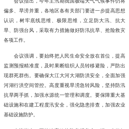
会议指出，今年主汛期我国极端天气气候事件仍将
偏多、旱涝并重，各地区各有关部门要进一步提高思想
认识，树牢底线思维、极限思维，立足防大汛、抗大
旱、防强台风，采取有力措施做好防汛抗旱、抢险救灾
各项工作。
会议强调，要始终把人民生命安全放在首位，提高
监测预报精准度，及时果断组织人员转移避险，严防出
现群死群伤。要确保大江大河大湖防洪安全，全面加强
河湖行洪空间管控。高度重视旱涝急转风险，坚持防汛
抗旱两手抓，加强水源统一管理和调度。要保障重大基
础设施和在建工程度汛安全，强化隐患排查，加强农业
基础设施防护。