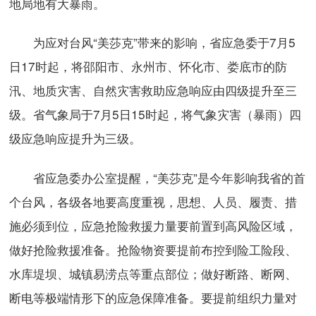
地局地有大暴雨。
为应对台风“美莎克”带来的影响，省应急委于7月5
日17时起，将邵阳市、永州市、怀化市、娄底市的防
汛、地质灾害、自然灾害救助应急响应由四级提升至三
级。省气象局于7月5日15时起，将气象灾害（暴雨）四
级应急响应提升为三级。
省应急委办公室提醒，“美莎克”是今年影响我省的首
个台风，各级各地要高度重视，思想、人员、履责、措
施必须到位，应急抢险救援力量要前置到高风险区域，
做好抢险救援准备。抢险物资要提前布控到险工险段、
水库堤坝、城镇易涝点等重点部位；做好断路、断网、
断电等极端情形下的应急保障准备。要提前组织力量对