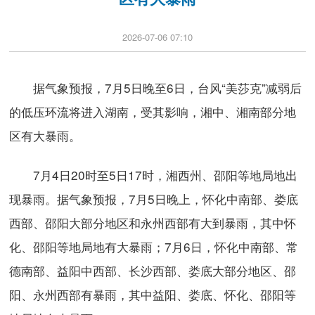
2026-07-06 07:10
据气象预报，7月5日晚至6日，台风“美莎克”减弱后
的低压环流将进入湖南，受其影响，湘中、湘南部分地
区有大暴雨。
7月4日20时至5日17时，湘西州、邵阳等地局地出
现暴雨。据气象预报，7月5日晚上，怀化中南部、娄底
西部、邵阳大部分地区和永州西部有大到暴雨，其中怀
化、邵阳等地局地有大暴雨；7月6日，怀化中南部、常
德南部、益阳中西部、长沙西部、娄底大部分地区、邵
阳、永州西部有暴雨，其中益阳、娄底、怀化、邵阳等