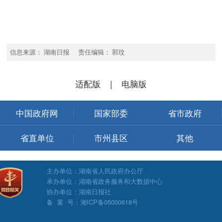
信息来源： 湖南日报 责任编辑： 郭玟
适配版
|
电脑版
中国政府网
国家部委
省市政府
省直单位
市州县区
其他
主办单位：湖南省人民政府办公厅
承办单位：湖南省政务服务和大数据中心
协办单位：湖南日报社
备 案 号：湘ICP备05000618号